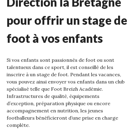
Direction la Bretagne
pour offrir un stage de
foot à vos enfants
Si vos enfants sont passionnés de foot ou sont
talentueux dans ce sport, il est conseillé de les
inscrire à un stage de foot. Pendant les vacances,
vous pouvez ainsi envoyer vos enfants dans un club
spécialisé telle que Foot Breizh Académie.
Infrastructures de qualité, équipements
d’exception, préparation physique ou encore
accompagnement en nutrition, les jeunes
footballeurs bénéficieront d’une prise en charge
complète.