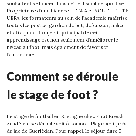
souhaitent se lancer dans cette discipline sportive.
Propriétaire d’une Licence UEFA A et YOUTH ELITE
UEFA, les formateurs au sein de l’académie maîtrise
toutes les postes, gardien de but, défenseur, milieu
et attaquant. L’objectif principal de cet
apprentissage est non seulement d’améliorer le
niveau au foot, mais également de favoriser
l’autonomie.
Comment se déroule
le stage de foot ?
Le stage de football en Bretagne chez Foot Breizh
Académie se déroule soit à Larmor-Plage, soit près
du lac de Guerlédan. Pour rappel, le séjour dure 5