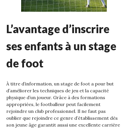
L’avantage d’inscrire
ses enfants à un stage
de foot
À titre d’information, un stage de foot a pour but
d’améliorer les techniques de jeu et la capacité
physique d’un joueur. Grâce à des formations
appropriées, le footballeur peut facilement
rejoindre un club professionnel. Il ne faut pas
oublier que rejoindre ce genre d’établissement dès
son jeune âge garantit aussi une excellente carrière