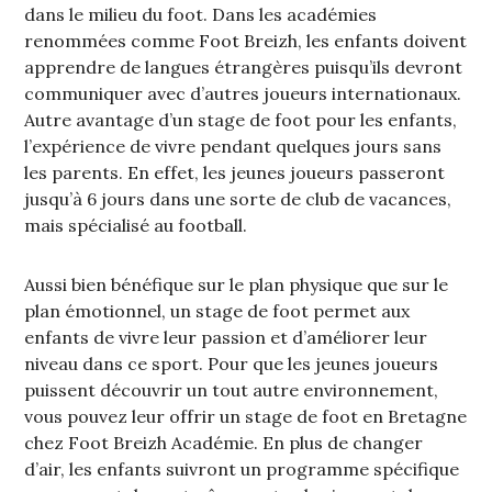
dans le milieu du foot. Dans les académies
renommées comme Foot Breizh, les enfants doivent
apprendre de langues étrangères puisqu’ils devront
communiquer avec d’autres joueurs internationaux.
Autre avantage d’un stage de foot pour les enfants,
l’expérience de vivre pendant quelques jours sans
les parents. En effet, les jeunes joueurs passeront
jusqu’à 6 jours dans une sorte de club de vacances,
mais spécialisé au football.
Aussi bien bénéfique sur le plan physique que sur le
plan émotionnel, un stage de foot permet aux
enfants de vivre leur passion et d’améliorer leur
niveau dans ce sport. Pour que les jeunes joueurs
puissent découvrir un tout autre environnement,
vous pouvez leur offrir un stage de foot en Bretagne
chez Foot Breizh Académie. En plus de changer
d’air, les enfants suivront un programme spécifique