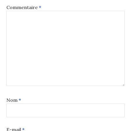
Commentaire
*
Nom
*
E-mail
*