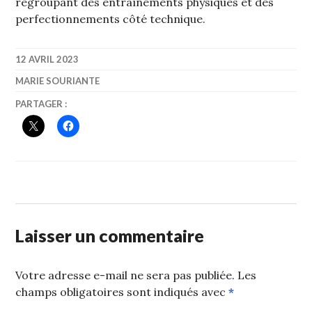
regroupant des entraînements physiques et des
perfectionnements côté technique.
12 AVRIL 2023
MARIE SOURIANTE
PARTAGER :
Laisser un commentaire
Votre adresse e-mail ne sera pas publiée.
Les
champs obligatoires sont indiqués avec
*