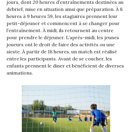
jours, dont 20 heures d’entraînements destinées au
debrief, mise en situation ainsi que préparation. À 8
heures à 9 heures 59, les stagiaires prennent leur
petit-déjeuner et commencent à se changer pour
l’entraînement. À midi, ils retournent au centre
pour prendre le déjeuner. L’après-midi, les jeunes
joueurs ont le droit de faire des activités ou une
sieste. À partir de 18 heures, un match est réalisé
entre les participants. Avant de se coucher, les
enfants prennent le diner et bénéficient de diverses
animations.