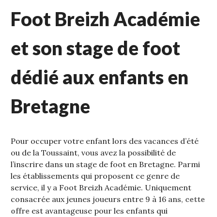
Foot Breizh Académie
et son stage de foot
dédié aux enfants en
Bretagne
Pour occuper votre enfant lors des vacances d’été
ou de la Toussaint, vous avez la possibilité de
l’inscrire dans un stage de foot en Bretagne. Parmi
les établissements qui proposent ce genre de
service, il y a Foot Breizh Académie. Uniquement
consacrée aux jeunes joueurs entre 9 à 16 ans,
cette
offre
est avantageuse pour les enfants qui