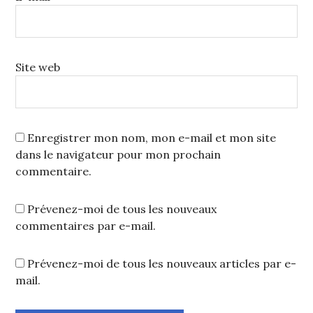
Site web
Enregistrer mon nom, mon e-mail et mon site
dans le navigateur pour mon prochain
commentaire.
Prévenez-moi de tous les nouveaux
commentaires par e-mail.
Prévenez-moi de tous les nouveaux articles par e-
mail.